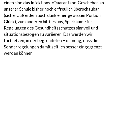
einen sind das Infektions-/Quarantäne-Geschehen an
unserer Schule bisher noch erfreulich überschaubar
(sicher außerdem auch dank einer gewissen Portion
Glück), zum anderen hilft es uns, Spielräume für
Regelungen des Gesundheitsschutzes sinnvoll und
situationsbezogen zu variieren. Das werden wir
fortsetzen, in der begründeten Hoffnung, dass die
Sonderregelungen damit zeitlich besser eingegrenzt
werden können.