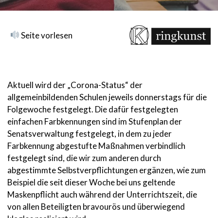
Seite vorlesen
Aktuell wird der „Corona-Status“ der
allgemeinbildenden Schulen jeweils donnerstags für die
Folgewoche festgelegt. Die dafür festgelegten
einfachen Farbkennungen sind im Stufenplan der
Senatsverwaltung festgelegt, in dem zu jeder
Farbkennung abgestufte Maßnahmen verbindlich
festgelegt sind, die wir zum anderen durch
abgestimmte Selbstverpflichtungen ergänzen, wie zum
Beispiel die seit dieser Woche bei uns geltende
Maskenpflicht auch während der Unterrichtszeit, die
von allen Beteiligten bravourös und überwiegend