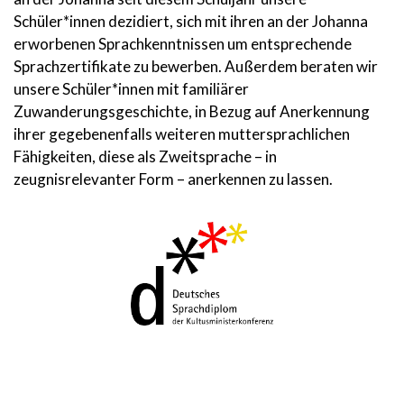
Schüler*innen dezidiert, sich mit ihren an der Johanna
erworbenen Sprachkenntnissen um entsprechende
Sprachzertifikate zu bewerben. Außerdem beraten wir
unsere Schüler*innen mit familiärer
Zuwanderungsgeschichte, in Bezug auf Anerkennung
ihrer gegebenenfalls weiteren muttersprachlichen
Fähigkeiten, diese als Zweitsprache – in
zeugnisrelevanter Form – anerkennen zu lassen.