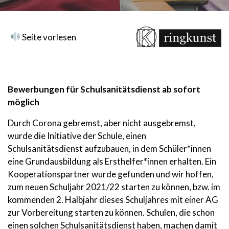
Seite vorlesen
Bewerbungen für Schulsanitätsdienst ab sofort
möglich
Durch Corona gebremst, aber nicht ausgebremst,
wurde die Initiative der Schule, einen
Schulsanitätsdienst aufzubauen, in dem Schüler*innen
eine Grundausbildung als Ersthelfer*innen erhalten. Ein
Kooperationspartner wurde gefunden und wir hoffen,
zum neuen Schuljahr 2021/22 starten zu können, bzw. im
kommenden 2. Halbjahr dieses Schuljahres mit einer AG
zur Vorbereitung starten zu können. Schulen, die schon
einen solchen Schulsanitätsdienst haben, machen damit