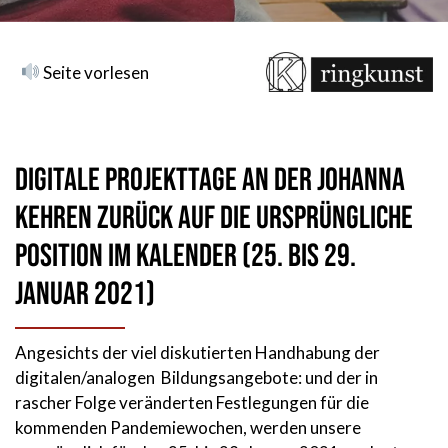
Seite vorlesen
Digitale Projekttage an der Johanna
kehren zurück auf die ursprüngliche
Position im Kalender (25. bis 29.
Januar 2021)
Angesichts der viel diskutierten Handhabung der
digitalen/analogen Bildungsangebote: und der in
rascher Folge veränderten Festlegungen für die
kommenden Pandemiewochen, werden unsere