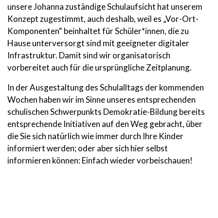
unsere Johanna zuständige Schulaufsicht hat unserem
Konzept zugestimmt, auch deshalb, weil es „Vor-Ort-
Komponenten“ beinhaltet für Schüler*innen, die zu
Hause unterversorgt sind mit geeigneter digitaler
Infrastruktur. Damit sind wir organisatorisch
vorbereitet auch für die ursprüngliche Zeitplanung.
In der Ausgestaltung des Schulalltags der kommenden
Wochen haben wir im Sinne unseres entsprechenden
schulischen Schwerpunkts Demokratie-Bildung bereits
entsprechende Initiativen auf den Weg gebracht, über
die Sie sich natürlich wie immer durch Ihre Kinder
informiert werden; oder aber sich hier selbst
informieren können: Einfach wieder vorbeischauen!