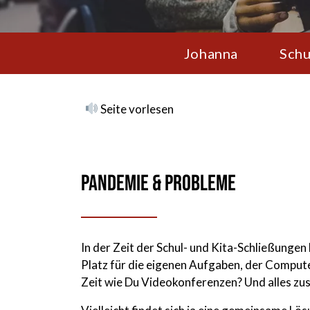
Johanna
Schu
Seite vorlesen
Pandemie & Probleme
In der Zeit der Schul- und Kita-Schließungen 
Platz für die eigenen Aufgaben, der Compute
Zeit wie Du Videokonferenzen? Und alles zus