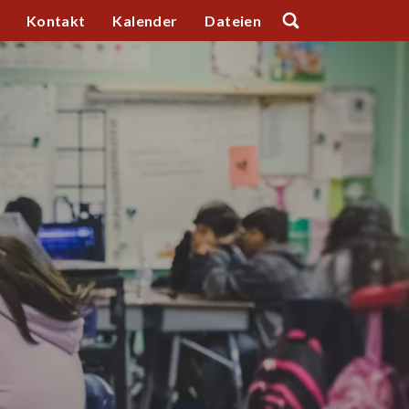
Kontakt
Kalender
Dateien