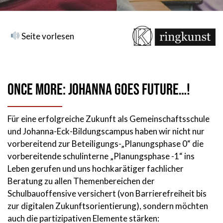
Seite vorlesen
Once more: Johanna goes future…!
Für eine erfolgreiche Zukunft als Gemeinschaftsschule
und Johanna-Eck-Bildungscampus haben wir nicht nur
vorbereitend zur Beteiligungs-„Planungsphase 0“ die
vorbereitende schulinterne „Planungsphase -1“ ins
Leben gerufen und uns hochkarätiger fachlicher
Beratung zu allen Themenbereichen der
Schulbauoffensive versichert (von Barrierefreiheit bis
zur digitalen Zukunftsorientierung), sondern möchten
auch die partizipativen Elemente stärken: