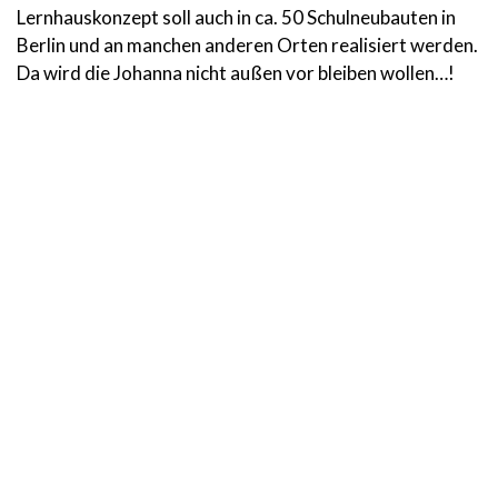
Lernhauskonzept soll auch in ca. 50 Schulneubauten in
Berlin und an manchen anderen Orten realisiert werden.
Da wird die Johanna nicht außen vor bleiben wollen…!