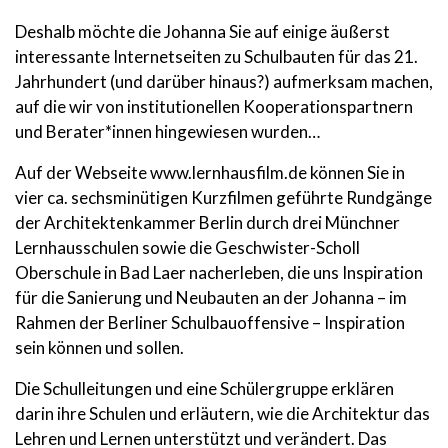
Deshalb möchte die Johanna Sie auf einige äußerst
interessante Internetseiten zu Schulbauten für das 21.
Jahrhundert (und darüber hinaus?) aufmerksam machen,
auf die wir von institutionellen Kooperationspartnern
und Berater*innen hingewiesen wurden…
Auf der Webseite www.lernhausfilm.de können Sie in
vier ca. sechsminütigen Kurzfilmen geführte Rundgänge
der Architektenkammer Berlin durch drei Münchner
Lernhausschulen sowie die Geschwister-Scholl
Oberschule in Bad Laer nacherleben, die uns Inspiration
für die Sanierung und Neubauten an der Johanna – im
Rahmen der Berliner Schulbauoffensive – Inspiration
sein können und sollen.
Die Schulleitungen und eine Schülergruppe erklären
darin ihre Schulen und erläutern, wie die Architektur das
Lehren und Lernen unterstützt und verändert. Das