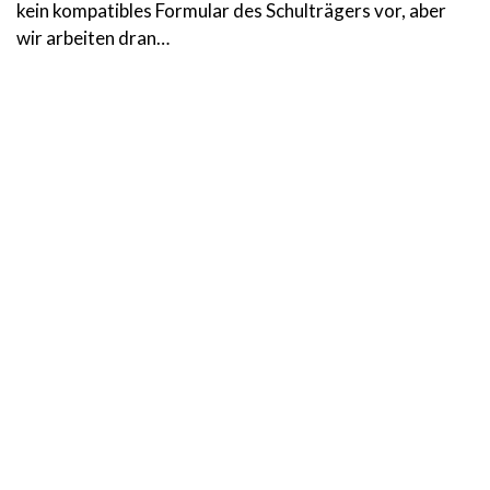
kein kompatibles Formular des Schulträgers vor, aber
wir arbeiten dran…