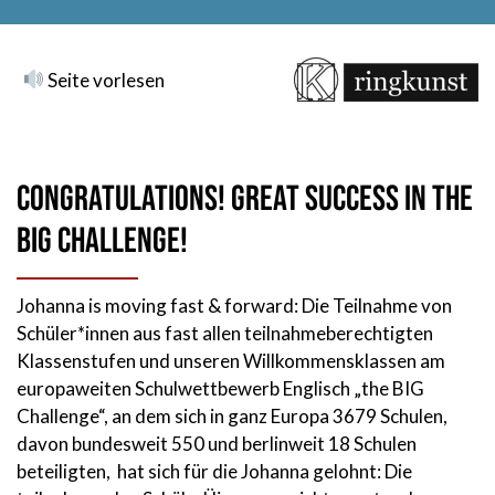
Seite vorlesen
Congratulations! Great success in the
BIG Challenge!
Johanna is moving fast & forward: Die Teilnahme von
Schüler*innen aus fast allen teilnahmeberechtigten
Klassenstufen und unseren Willkommensklassen am
europaweiten Schulwettbewerb Englisch „the BIG
Challenge“, an dem sich in ganz Europa 3679 Schulen,
davon bundesweit 550 und berlinweit 18 Schulen
beteiligten, hat sich für die Johanna gelohnt: Die