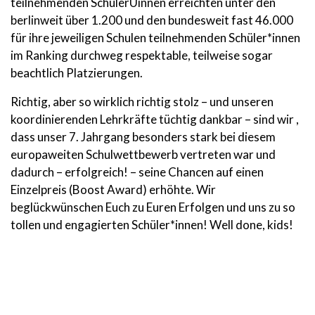
teilnehmenden SchülerÜinnen erreichten unter den
berlinweit über 1.200 und den bundesweit fast 46.000
für ihre jeweiligen Schulen teilnehmenden Schüler*innen
im Ranking durchweg respektable, teilweise sogar
beachtlich Platzierungen.
Richtig, aber so wirklich richtig stolz – und unseren
koordinierenden Lehrkräfte tüchtig dankbar – sind wir ,
dass unser 7. Jahrgang besonders stark bei diesem
europaweiten Schulwettbewerb vertreten war und
dadurch – erfolgreich! – seine Chancen auf einen
Einzelpreis (Boost Award) erhöhte. Wir
beglückwünschen Euch zu Euren Erfolgen und uns zu so
tollen und engagierten Schüler*innen! Well done, kids!