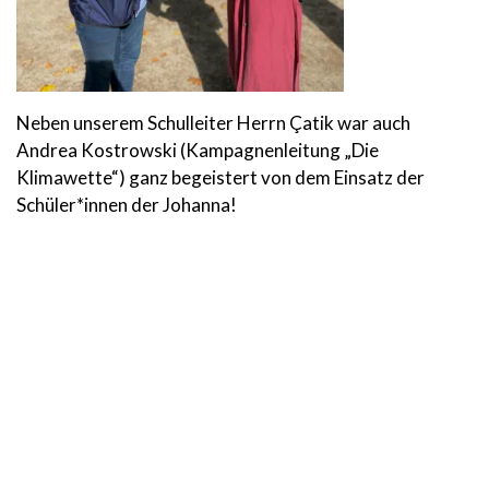
Neben unserem Schulleiter Herrn Çatik war auch
Andrea Kostrowski (Kampagnenleitung „Die
Klimawette“) ganz begeistert von dem Einsatz der
Schüler*innen der Johanna!