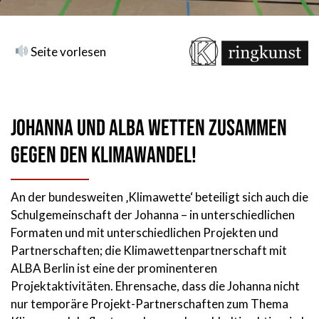
Seite vorlesen
Johanna und ALBA wetten zusammen
gegen den Klimawandel!
An der bundesweiten ‚Klimawette‘ beteiligt sich auch die
Schulgemeinschaft der Johanna – in unterschiedlichen
Formaten und mit unterschiedlichen Projekten und
Partnerschaften; die Klimawettenpartnerschaft mit
ALBA Berlin ist eine der prominenteren
Projektaktivitäten. Ehrensache, dass die Johanna nicht
nur temporäre Projekt-Partnerschaften zum Thema