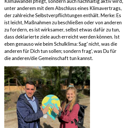
Klimawandel pflegt, sondern auch nachhaltig aktiv wird,
unter anderem mit dem Abschluss eines Klimavertrags,
der zahlreiche Selbstverpflichtungen enthält. Merke: Es
ist leicht, Maßnahmen zu beschließen oder von anderen
zu fordern, es ist wirksamer, selbst etwas dafür zu tun,
dass deklarierte ziele auch erreicht werden können. Ist
eben genauso wie beim Schulklima: Sag‘ nicht, was die
anderen für Dich tun sollen; sondern frag‘, was Du für
die anderen/die Gemeinschaft tun kannst.