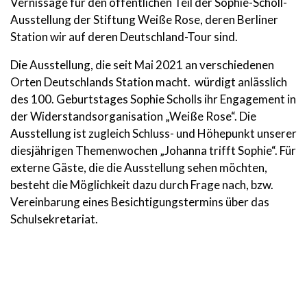
Vernissage für den öffentlichen Teil der Sophie-Scholl-
Ausstellung der Stiftung Weiße Rose, deren Berliner
Station wir auf deren Deutschland-Tour sind.
Die Ausstellung, die seit Mai 2021 an verschiedenen
Orten Deutschlands Station macht. würdigt anlässlich
des 100. Geburtstages Sophie Scholls ihr Engagement in
der Widerstandsorganisation „Weiße Rose“. Die
Ausstellung ist zugleich Schluss- und Höhepunkt unserer
diesjährigen Themenwochen „Johanna trifft Sophie“. Für
externe Gäste, die die Ausstellung sehen möchten,
besteht die Möglichkeit dazu durch Frage nach, bzw.
Vereinbarung eines Besichtigungstermins über das
Schulsekretariat.