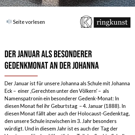
Seite vorlesen
Der Januar als besonderer
Gedenkmonat an der Johanna
Der Januar ist für unsere Johanna als Schule mit Johanna
Eck – einer ‚Gerechten unter den Völkern‘ – als
Namenspatronin ein besonderer Gedenk-Monat: In
diesen Monat fiel ihr Geburtstag – 4. Januar (1888). In
diesen Monat fällt aber auch der Holocaust-Gedenktag,
den unsere Schule inzwischen im 3. Jahr besonders
würdigt. Und in diesem Jahr ist es auch der Tag der