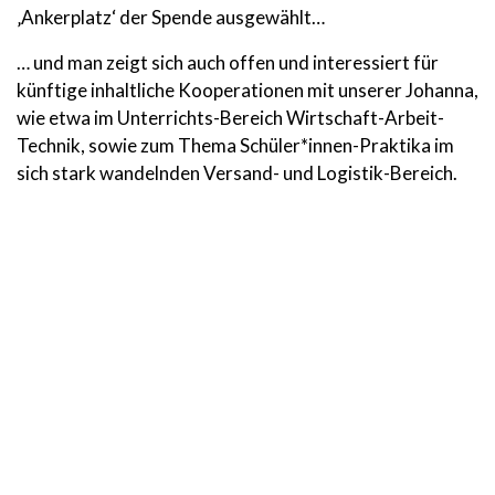
‚Ankerplatz‘ der Spende ausgewählt…
… und man zeigt sich auch offen und interessiert für
künftige inhaltliche Kooperationen mit unserer Johanna,
wie etwa im Unterrichts-Bereich Wirtschaft-Arbeit-
Technik, sowie zum Thema Schüler*innen-Praktika im
sich stark wandelnden Versand- und Logistik-Bereich.