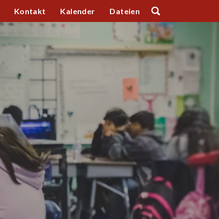
Kontakt
Kalender
Dateien