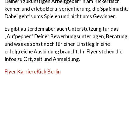
Deine*n zukünftigen Arbeitgeber*in am Kickertisch
kennen und erlebe Berufsorientierung, die Spaß macht.
Dabei geht‘s ums Spielen und nicht ums Gewinnen.
Es gibt außerdem aber auch Unterstützung für das
„Aufpeppen“ Deiner Bewerbungsunterlagen, Beratung
und was es sonst noch für einen Einstieg in eine
erfolgreiche Ausbildung braucht. Im Flyer stehen die
Infos zu Ort, zeit und Anmeldung.
Flyer KarriereKick Berlin