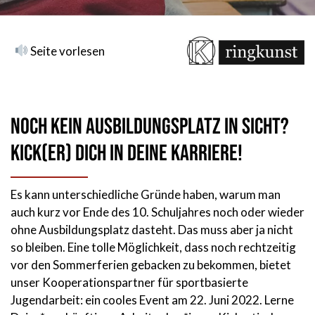
Seite vorlesen
Noch kein Ausbildungsplatz in Sicht?
Kick(er) Dich in deine Karriere!
Es kann unterschiedliche Gründe haben, warum man
auch kurz vor Ende des 10. Schuljahres noch oder wieder
ohne Ausbildungsplatz dasteht. Das muss aber ja nicht
so bleiben. Eine tolle Möglichkeit, dass noch rechtzeitig
vor den Sommerferien gebacken zu bekommen, bietet
unser Kooperationspartner für sportbasierte
Jugendarbeit: ein cooles Event am 22. Juni 2022. Lerne