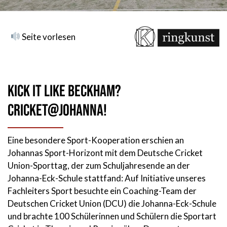
Seite vorlesen
Kick it like Beckham?
Cricket@Johanna!
Eine besondere Sport-Kooperation erschien an
Johannas Sport-Horizont mit dem Deutsche Cricket
Union-Sporttag, der zum Schuljahresende an der
Johanna-Eck-Schule stattfand: Auf Initiative unseres
Fachleiters Sport besuchte ein Coaching-Team der
Deutschen Cricket Union (DCU) die Johanna-Eck-Schule
und brachte 100 Schülerinnen und Schülern die Sportart