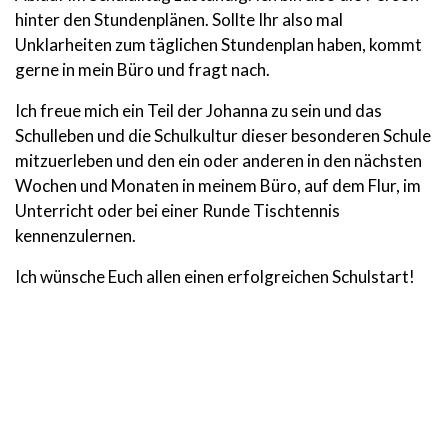
hinter den Stundenplänen. Sollte Ihr also mal
Unklarheiten zum täglichen Stundenplan haben, kommt
gerne in mein Büro und fragt nach.
Ich freue mich ein Teil der Johanna zu sein und das
Schulleben und die Schulkultur dieser besonderen Schule
mitzuerleben und den ein oder anderen in den nächsten
Wochen und Monaten in meinem Büro, auf dem Flur, im
Unterricht oder bei einer Runde Tischtennis
kennenzulernen.
Ich wünsche Euch allen einen erfolgreichen Schulstart!