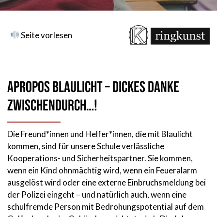
Seite vorlesen
Apropos Blaulicht – Dickes Danke
zwischendurch…!
Die Freund*innen und Helfer*innen, die mit Blaulicht
kommen, sind für unsere Schule verlässliche
Kooperations- und Sicherheitspartner. Sie kommen,
wenn ein Kind ohnmächtig wird, wenn ein Feueralarm
ausgelöst wird oder eine externe Einbruchsmeldung bei
der Polizei eingeht – und natürlich auch, wenn eine
schulfremde Person mit Bedrohungspotential auf dem