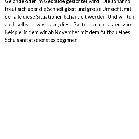
Gelände oder im Gebäude gesichtet wird. Die Johanna
freut sich über die Schnelligkeit und große Umsicht, mit
der alle diese Situationen behandelt werden. Und wir tun
auch selbst etwas dazu, diese Partner zu entlasten: zum
Beispiel in dem wir ab November mit dem Aufbau eines
Schulsanitätsdienstes beginnen.