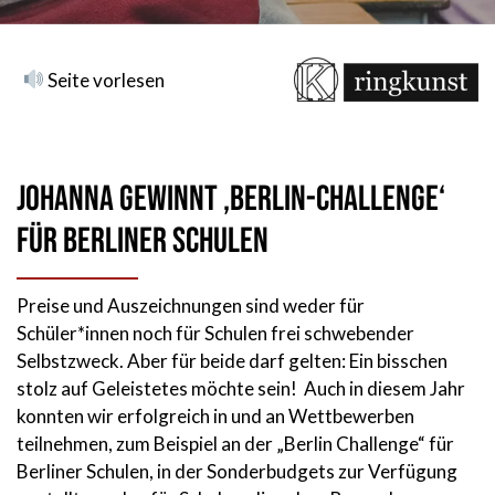
Seite vorlesen
Johanna gewinnt ‚Berlin-Challenge‘
für Berliner Schulen
Preise und Auszeichnungen sind weder für
Schüler*innen noch für Schulen frei schwebender
Selbstzweck. Aber für beide darf gelten: Ein bisschen
stolz auf Geleistetes möchte sein! Auch in diesem Jahr
konnten wir erfolgreich in und an Wettbewerben
teilnehmen, zum Beispiel an der „Berlin Challenge“ für
Berliner Schulen, in der Sonderbudgets zur Verfügung