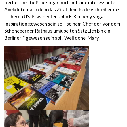
Recherche stieß sie sogar noch auf eine interessante
Anekdote, nach dem das Zitat dem Redenschreiber des
früheren US-Präsidenten John F. Kennedy sogar
Inspiration gewesen sein soll, seinem Chef den vor dem
Schöneberger Rathaus umjubelten Satz „Ich bin ein
Berliner!“ gewesen sein soll. Well done, Mary!