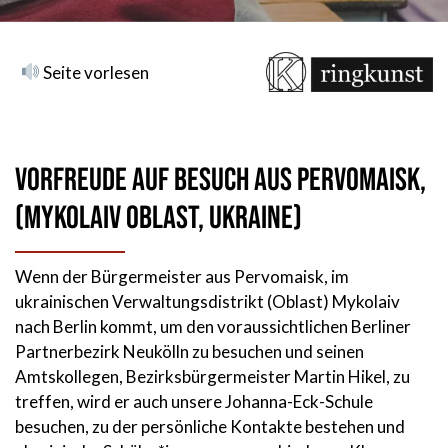
Seite vorlesen
Vorfreude auf Besuch aus Pervomaisk,
(Mykolaiv Oblast, Ukraine)
Wenn der Bürgermeister aus Pervomaisk, im
ukrainischen Verwaltungsdistrikt (Oblast) Mykolaiv
nach Berlin kommt, um den voraussichtlichen Berliner
Partnerbezirk Neukölln zu besuchen und seinen
Amtskollegen, Bezirksbürgermeister Martin Hikel, zu
treffen, wird er auch unsere Johanna-Eck-Schule
besuchen, zu der persönliche Kontakte bestehen und