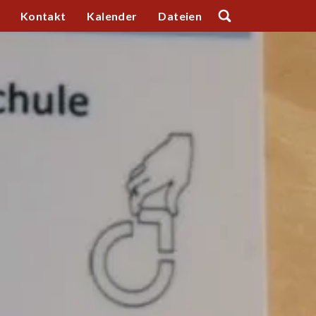
Kontakt
Kalender
Dateien