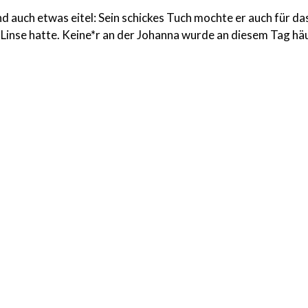
 auch etwas eitel: Sein schickes Tuch mochte er auch für das
der Linse hatte. Keine*r an der Johanna wurde an diesem Tag hä