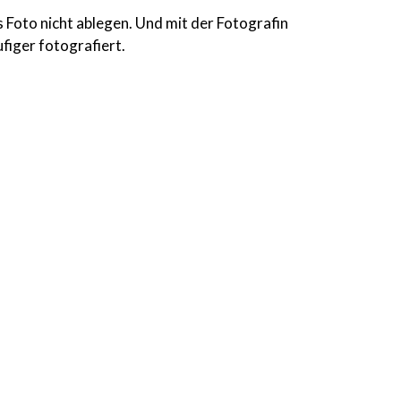
 Foto nicht ablegen. Und mit der Fotografin
ufiger fotografiert.