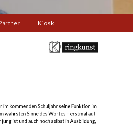
Partner
Kiosk
r im kommenden Schuljahr seine Funktion im
m wahrsten Sinne des Wortes – erstmal auf
jung ist und auch noch selbst in Ausbildung,