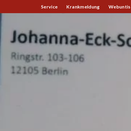
Service
Krankmeldung
Webuntis