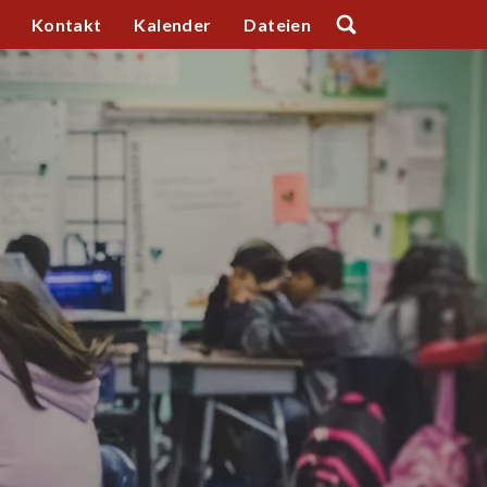
Kontakt
Kalender
Dateien