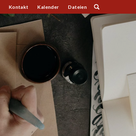
Kontakt
Kalender
Dateien