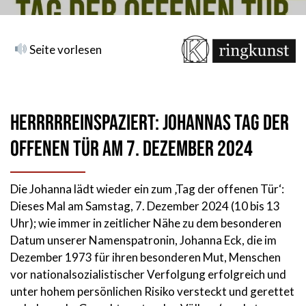
Seite vorlesen
Herrrrreinspaziert: Johannas Tag der
offenen Tür am 7. Dezember 2024
Die Johanna lädt wieder ein zum ‚Tag der offenen Tür‘:
Dieses Mal am Samstag, 7. Dezember 2024 (10 bis 13
Uhr); wie immer in zeitlicher Nähe zu dem besonderen
Datum unserer Namenspatronin, Johanna Eck, die im
Dezember 1973 für ihren besonderen Mut, Menschen
vor nationalsozialistischer Verfolgung erfolgreich und
unter hohem persönlichen Risiko versteckt und gerettet