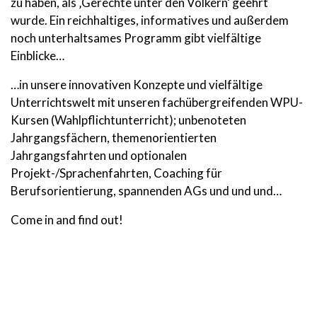
zu haben, als ‚Gerechte unter den Völkern‘ geehrt
wurde. Ein reichhaltiges, informatives und außerdem
noch unterhaltsames Programm gibt vielfältige
Einblicke…
…in unsere innovativen Konzepte und vielfältige
Unterrichtswelt mit unseren fachübergreifenden WPU-
Kursen (Wahlpflichtunterricht); unbenoteten
Jahrgangsfächern, themenorientierten
Jahrgangsfahrten und optionalen
Projekt-/Sprachenfahrten, Coaching für
Berufsorientierung, spannenden AGs und und und…
Come in and find out!