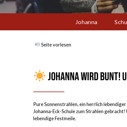
Johanna
Schu
Seite vorlesen
Johanna wird bunt! 
Pure Sonnenstrahlen, ein herrlich lebendiger
Johanna-Eck-Schule zum Strahlen gebracht
lebendige Festmeile.