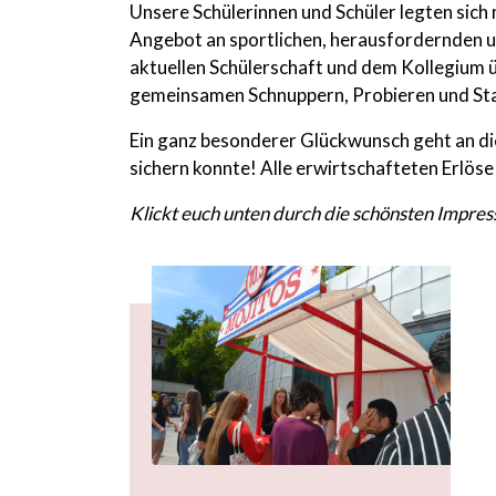
Unsere Schülerinnen und Schüler legten sich 
Angebot an sportlichen, herausfordernden un
aktuellen Schülerschaft und dem Kollegium üb
gemeinsamen Schnuppern, Probieren und St
Ein ganz besonderer Glückwunsch geht an d
sichern konnte! Alle erwirtschafteten Erlöse
Klickt euch unten durch die schönsten Impre