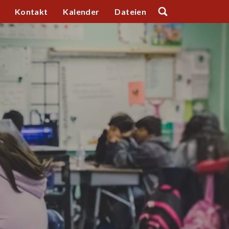
Kontakt
Kalender
Dateien