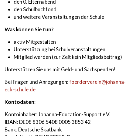
den 0. Elternabend
den Schulbuchfond
und weitere Veranstaltungen der Schule
Was können Sie tun?
aktiv Mitgestalten
Unterstützung bei Schulveranstaltungen
Mitglied werden (zur Zeit kein Mitgliedsbeitrag)
Unterstützen Sie uns mit Geld- und Sachspenden!
Bei Fragen und Anregungen:
foerderverein@johanna-
eck-schule.de
Kontodaten:
Kontoinhaber: Johanna-Education-Support e.V.
IBAN: DE08 8306 5408 0005 3853 42
Bank: Deutsche Skatbank