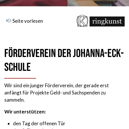
Seite vorlesen
Förderverein der Johanna-Eck-
Schule
Wir sind ein junger Förderverein, der gerade erst
anfängt für Projekte Geld- und Sachspenden zu
sammeln.
Wir unterstützen:
den Tag der offenen Tür