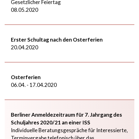
Gesetzlicher Feiertag
08.05.2020
Erster Schultag nach den Osterferien
20.04.2020
Osterferien
06.04. - 17.04.2020
Berliner Anmeldezeitraum für 7. Jahrgang des
Schuljahres 2020/21 an einer ISS
Individuelle Beratungsgespräche für Interessierte,
Terminvergabe telefonisch über das