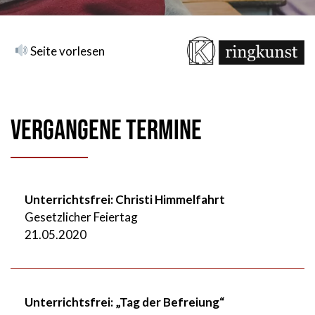
Seite vorlesen
Vergangene Termine
Unterrichtsfrei: Christi Himmelfahrt
Gesetzlicher Feiertag
21.05.2020
Unterrichtsfrei: „Tag der Befreiung“