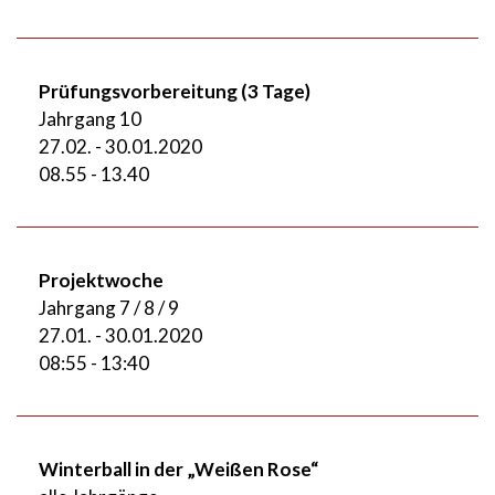
Prüfungsvorbereitung (3 Tage)
Jahrgang 10
27.02. - 30.01.2020
08.55 - 13.40
Projektwoche
Jahrgang 7 / 8 / 9
27.01. - 30.01.2020
08:55 - 13:40
Winterball in der „Weißen Rose“