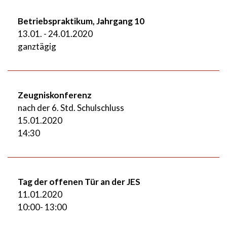
Betriebspraktikum, Jahrgang 10
13.01. - 24.01.2020
ganztägig
Zeugniskonferenz
nach der 6. Std. Schulschluss
15.01.2020
14:30
Tag der offenen Tür an der JES
11.01.2020
10:00- 13:00