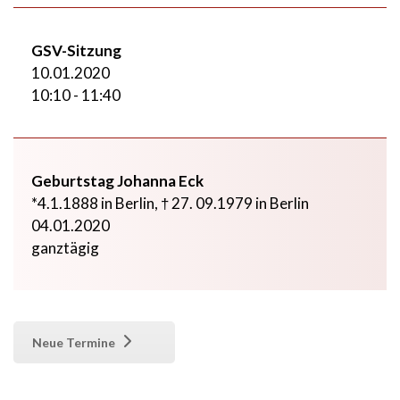
GSV-Sitzung
10.01.2020
10:10 - 11:40
Geburtstag Johanna Eck
*4.1.1888 in Berlin, † 27. 09.1979 in Berlin
04.01.2020
ganztägig
Neue Termine