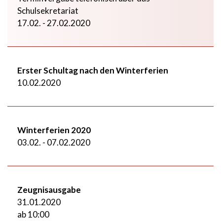
Schulsekretariat
17.02. - 27.02.2020
Erster Schultag nach den Winterferien
10.02.2020
Winterferien 2020
03.02. - 07.02.2020
Zeugnisausgabe
31.01.2020
ab 10:00