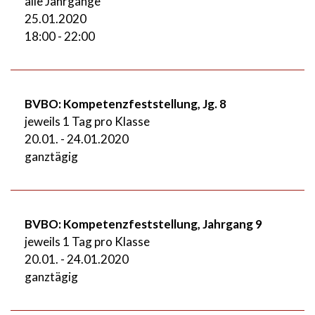
alle Jahrgänge
25.01.2020
18:00 - 22:00
BVBO: Kompetenzfeststellung, Jg. 8
jeweils 1 Tag pro Klasse
20.01. - 24.01.2020
ganztägig
BVBO: Kompetenzfeststellung, Jahrgang 9
jeweils 1 Tag pro Klasse
20.01. - 24.01.2020
ganztägig