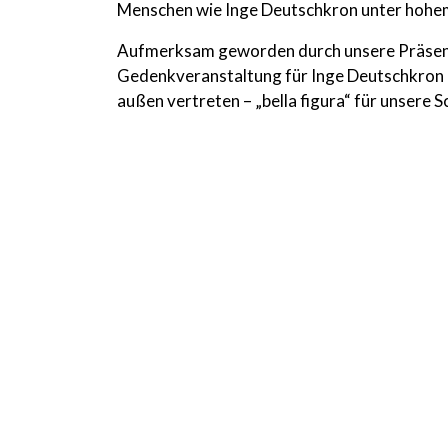
Menschen wie Inge Deutschkron unter hohem 
Aufmerksam geworden durch unsere Präsenta
Gedenkveranstaltung für Inge Deutschkron 
außen vertreten – „bella figura“ für unsere S