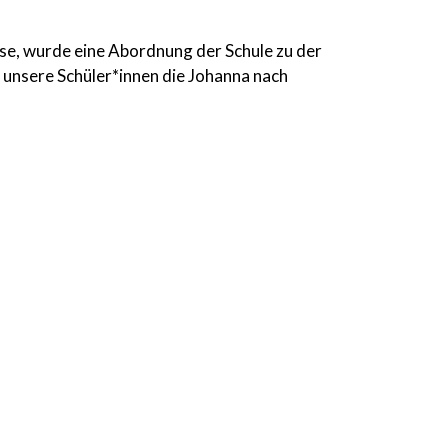
e, wurde eine Abordnung der Schule zu der
unsere Schüler*innen die Johanna nach