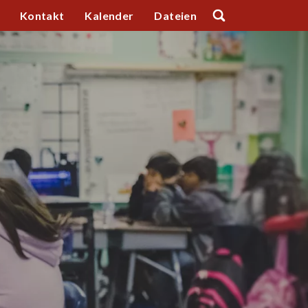
Kontakt
Kalender
Dateien