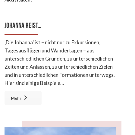
Johanna reist…
‚Die Johanna‘ ist – nicht nur zu Exkursionen,
Tagesausflügen und Wandertagen – aus
unterschiedlichen Gründen, zu unterschiedlichen
Zeiten und Anlässen, zu unterschiedlichen Zielen
und in unterschiedlichen Formationen unterwegs.
Hier sind einige Beispiele…
Mehr