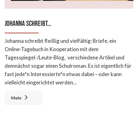
Johanna schreibt…
Johanna schreibt fleißig und vielfältig: Briefe, ein
Online-Tagebuch in Kooperation mit dem
Tagesspiegel-/Leute-Blog, verschiedene Artikel und
demnächst sogar einen Schulroman. Es ist eigentlich für
fast jede*n Interessierte*n etwas dabei – oder kann
vielleicht eingerichtet werden…
Mehr