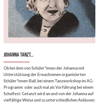
Johanna tanzt…
Ob bei dem von Schüler*innen der Johanna mit
Unterstützung der Erwachsenen organisierten
Schüler*innen-Ball, bei einem Tanzworkshop im AG-
Programm oder auch mal als Vorführung bei einem
Schulfest: Getanzt wird an und von der Johanna auf
vielfältige Weise und zu unterschiedlichen Anlässen: