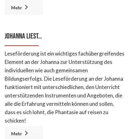
Mehr
Johanna liest…
Leseförderung ist ein wichtiges fachübergreifendes
Element an der Johanna zur Unterstützung des
individuellen wie auch gemeinsamen
Bildungserfolgs. Die Leseförderung an der Johanna
funktioniert mit unterschiedlichen, den Unterricht
unterstützenden Instrumenten und Angeboten, die
alle die Erfahrung vermitteln können und sollen,
dass es sich lohnt, die Phantasie auf reisen zu
schicken!
Mehr