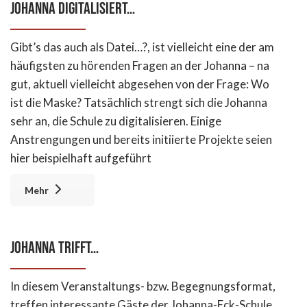
Johanna digitalisiert…
Gibt’s das auch als Datei…?, ist vielleicht eine der am
häufigsten zu hörenden Fragen an der Johanna – na
gut, aktuell vielleicht abgesehen von der Frage: Wo
ist die Maske? Tatsächlich strengt sich die Johanna
sehr an, die Schule zu digitalisieren. Einige
Anstrengungen und bereits initiierte Projekte seien
hier beispielhaft aufgeführt
Mehr
Johanna trifft…
In diesem Veranstaltungs- bzw. Begegnungsformat,
treffen interessante Gäste der Johanna-Eck-Schule,