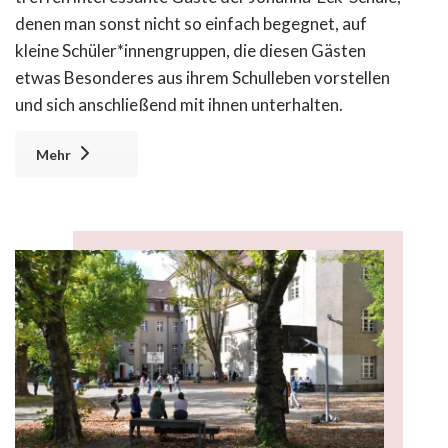
denen man sonst nicht so einfach begegnet, auf
kleine Schüler*innengruppen, die diesen Gästen
etwas Besonderes aus ihrem Schulleben vorstellen
und sich anschließend mit ihnen unterhalten.
Mehr