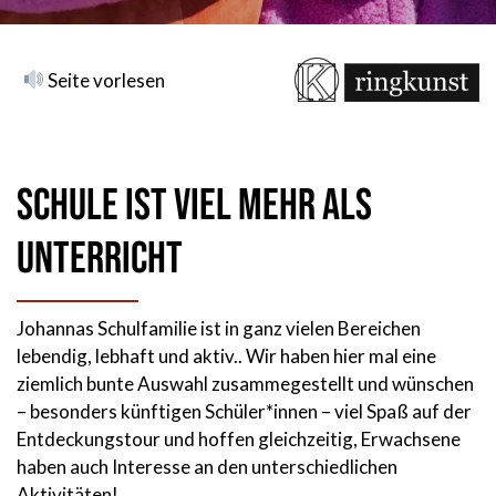
Seite vorlesen
Schule ist viel mehr als
Unterricht
Johannas Schulfamilie ist in ganz vielen Bereichen
lebendig, lebhaft und aktiv.. Wir haben hier mal eine
ziemlich bunte Auswahl zusammegestellt und wünschen
– besonders künftigen Schüler*innen – viel Spaß auf der
Entdeckungstour und hoffen gleichzeitig, Erwachsene
haben auch Interesse an den unterschiedlichen
Aktivitäten!