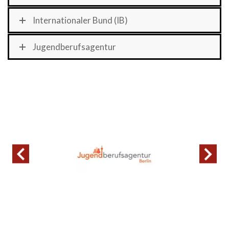
Internationaler Bund (IB)
Jugendberufsagentur