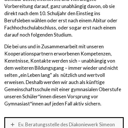
Vorbereitung darauf, ganz unabhängig davon, ob sie
direkt nach dem 10. Schuljahr den Einstieg ins
Berufsleben wählen oder erst nach einem Abitur oder
Fachhochschulabschluss, oder sogar erst nach einem
darauf noch folgenden Studium.
Die bei uns und in Zusammenarbeit mit unseren
Kooperationspartnern erworbenen Kompetenzen,
Kenntnisse, Kontakte werden sich – unabhängig von
dem weiteren Bildungsgang – immer wieder und nicht
selten „ein Leben lang“ als nützlich und wertvoll
erweisen. Deshalb werden wir auch als künftige
Gemeinschaftsschule mit einer gymnasialen Oberstufe
unseren Schüler*innen diesen Vorsprung vor
Gymnasiast*innen auf jeden Fall aktiv sichern.
Ev. Beratungsstelle des Diakoniewerk Simeon