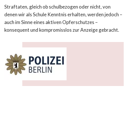
Straftaten, gleich ob schulbezogen oder nicht, von
denen wir als Schule Kenntnis erhalten, werden jedoch –
auch im Sinne eines aktiven Opferschutzes –
konsequent und kompromisslos zur Anzeige gebracht.