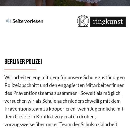
Seite vorlesen
Berliner Polizei
Wir arbeiten eng mit dem für unsere Schule zuständigen
Polizeiabschnitt und den engagierten Mitarbeiter*innen
des Präventionsteams zusammen. Soweit als möglich,
versuchen wir als Schule auch niederschwellig mit dem
Präventionsteam zu kooperieren, wenn Jugendliche mit
dem Gesetz in Konflikt zu geraten drohen,
vorzugsweise über unser Team der Schulsozialarbeit.