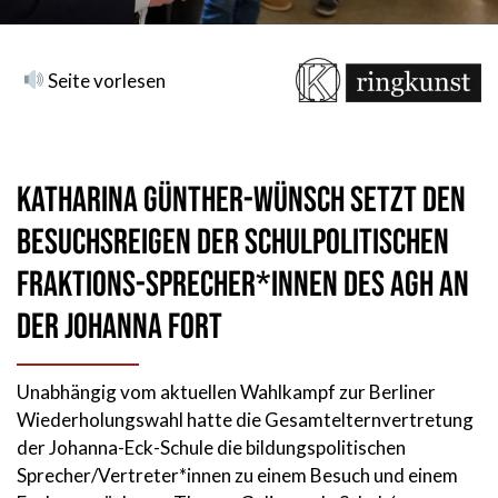
Seite vorlesen
Katharina Günther-Wünsch setzt den
Besuchsreigen der schulpolitischen
Fraktions-Sprecher*innen des AGH an
der Johanna fort
Unabhängig vom aktuellen Wahlkampf zur Berliner
Wiederholungswahl hatte die Gesamtelternvertretung
der Johanna-Eck-Schule die bildungspolitischen
Sprecher/Vertreter*innen zu einem Besuch und einem