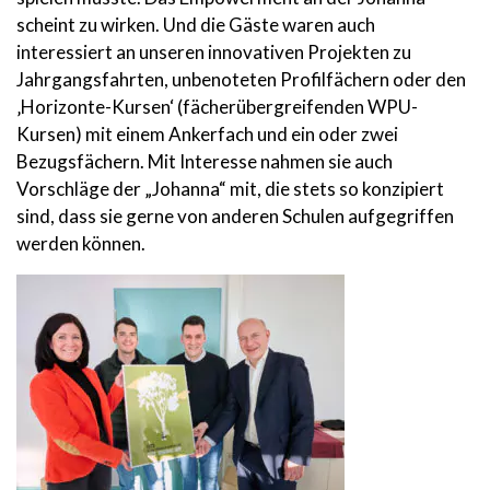
scheint zu wirken. Und die Gäste waren auch
interessiert an unseren innovativen Projekten zu
Jahrgangsfahrten, unbenoteten Profilfächern oder den
‚Horizonte-Kursen‘ (fächerübergreifenden WPU-
Kursen) mit einem Ankerfach und ein oder zwei
Bezugsfächern. Mit Interesse nahmen sie auch
Vorschläge der „Johanna“ mit, die stets so konzipiert
sind, dass sie gerne von anderen Schulen aufgegriffen
werden können.