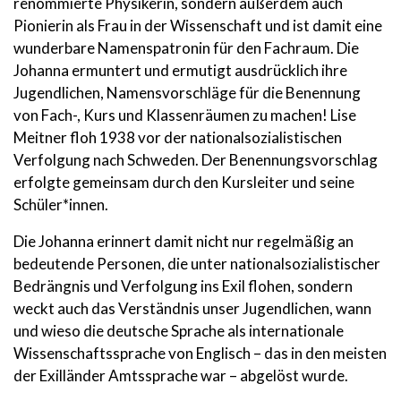
renommierte Physikerin, sondern außerdem auch
Pionierin als Frau in der Wissenschaft und ist damit eine
wunderbare Namenspatronin für den Fachraum. Die
Johanna ermuntert und ermutigt ausdrücklich ihre
Jugendlichen, Namensvorschläge für die Benennung
von Fach-, Kurs und Klassenräumen zu machen! Lise
Meitner floh 1938 vor der nationalsozialistischen
Verfolgung nach Schweden. Der Benennungsvorschlag
erfolgte gemeinsam durch den Kursleiter und seine
Schüler*innen.
Die Johanna erinnert damit nicht nur regelmäßig an
bedeutende Personen, die unter nationalsozialistischer
Bedrängnis und Verfolgung ins Exil flohen, sondern
weckt auch das Verständnis unser Jugendlichen, wann
und wieso die deutsche Sprache als internationale
Wissenschaftssprache von Englisch – das in den meisten
der Exilländer Amtssprache war – abgelöst wurde.