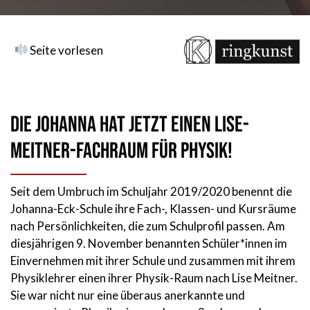
Seite vorlesen
Die Johanna hat jetzt einen Lise-
Meitner-Fachraum für Physik!
Seit dem Umbruch im Schuljahr 2019/2020 benennt die
Johanna-Eck-Schule ihre Fach-, Klassen- und Kursräume
nach Persönlichkeiten, die zum Schulprofil passen. Am
diesjährigen 9. November benannten Schüler*innen im
Einvernehmen mit ihrer Schule und zusammen mit ihrem
Physiklehrer einen ihrer Physik-Raum nach Lise Meitner.
Sie war nicht nur eine überaus anerkannte und