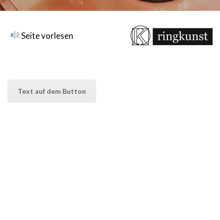
Seite vorlesen
Text auf dem Button